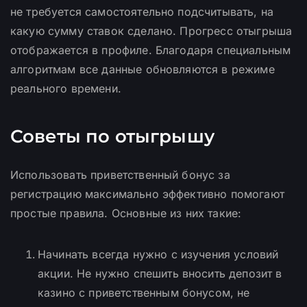
не требуется самостоятельно подсчитывать, на
какую сумму ставок сделано. Прогресс отыгрыша
отображается в профиле. Благодаря специальным
алгоритмам все данные обновляются в режиме
реального времени.
Советы по отыгрышу
Использовать приветственный бонус за
регистрацию максимально эффективно помогают
простые правила. Основные из них такие:
Начинать всегда нужно с изучения условий
акции. Не нужно спешить вносить депозит в
казино с приветственным бонусом, не