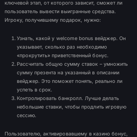
ключевой этап, от которого зависит, сможет ли
пользователь вывести выигранные средства.
Игроку, получившему подарок, нужно:
Узнать, какой у welcome bonus вейджер. Он
указывает, сколько раз необходимо
«прокрутить» приветственный бонус.
Рассчитать общую сумму ставок – умножить
сумму презента на указанный в описании
вейджер. Это поможет понять, реально ли
успеть в срок.
Контролировать банкролл. Лучше делать
небольшие ставки, чтобы продлить игровую
сессию.
Пользователю, активировавшему в казино бонус,