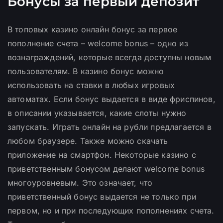
Бонусы за первый депозит
В топовых казино онлайн бонус за первое
пополнение счета – welcome bonus – одно из
вознаграждений, которые всегда доступны новым
пользователям. В казино бонус можно
использовать на ставки в любых игровых
автоматах. Если бонус выдается в виде фриспинов,
в описании указывается, какие слоты нужно
запускать. Играть онлайн на рубли предлагается в
любом браузере. Также можно скачать
приложение на смартфон. Некоторые казино с
приветственным бонусом делают welcome bonus
многоуровневым. Это означает, что
приветственный бонус выдается не только при
первом, но и при последующих пополнениях счета.