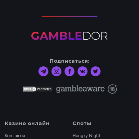
Подписаться:
Казино онлайн
Слоты
Контакты
Hungry Night