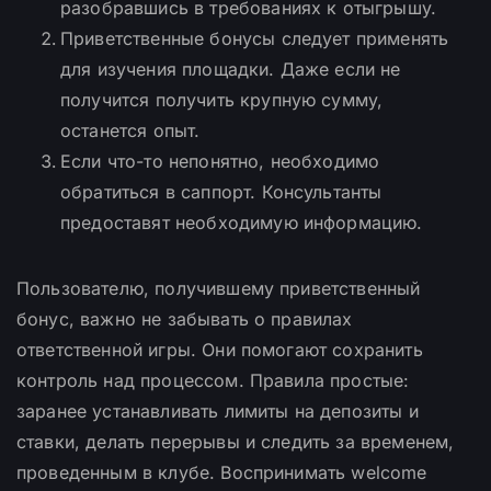
разобравшись в требованиях к отыгрышу.
Приветственные бонусы следует применять
для изучения площадки. Даже если не
получится получить крупную сумму,
останется опыт.
Если что-то непонятно, необходимо
обратиться в саппорт. Консультанты
предоставят необходимую информацию.
Пользователю, получившему приветственный
бонус, важно не забывать о правилах
ответственной игры. Они помогают сохранить
контроль над процессом. Правила простые:
заранее устанавливать лимиты на депозиты и
ставки, делать перерывы и следить за временем,
проведенным в клубе. Воспринимать welcome