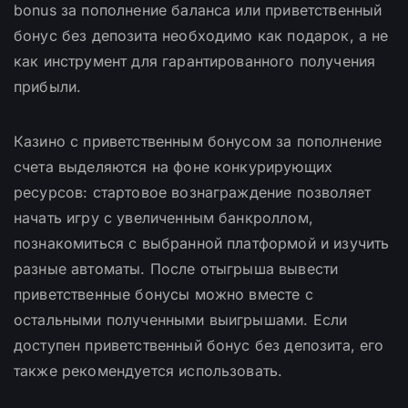
bonus за пополнение баланса или приветственный
бонус без депозита необходимо как подарок, а не
как инструмент для гарантированного получения
прибыли.
Казино с приветственным бонусом за пополнение
счета выделяются на фоне конкурирующих
ресурсов: стартовое вознаграждение позволяет
начать игру с увеличенным банкроллом,
познакомиться с выбранной платформой и изучить
разные автоматы. После отыгрыша вывести
приветственные бонусы можно вместе с
остальными полученными выигрышами. Если
доступен приветственный бонус без депозита, его
также рекомендуется использовать.