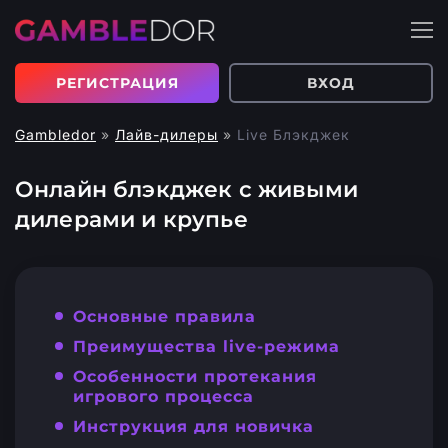
РЕГИСТРАЦИЯ
ВХОД
Gambledor
»
Лайв-дилеры
»
Live Блэкджек
Онлайн блэкджек с живыми
дилерами и крупье
Основные правила
Преимущества live-режима
Особенности протекания
игрового процесса
Инструкция для новичка