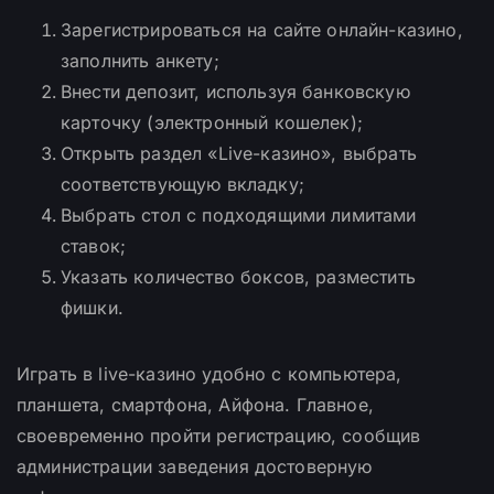
Зарегистрироваться на сайте онлайн-казино,
заполнить анкету;
Внести депозит, используя банковскую
карточку (электронный кошелек);
Открыть раздел «Live-казино», выбрать
соответствующую вкладку;
Выбрать стол с подходящими лимитами
ставок;
Указать количество боксов, разместить
фишки.
Играть в live-казино удобно с компьютера,
планшета, смартфона, Айфона. Главное,
своевременно пройти регистрацию, сообщив
администрации заведения достоверную