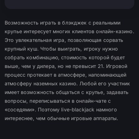
Возможность играть в блэкджек с реальными
крупье интересует многих клиентов онлайн-казино.
Это увлекательная игра, позволяющая сорвать
крупный куш. Чтобы выиграть, игроку нужно
собрать комбинацию, стоимость которой будет
выше, чем у дилера, но не превысит 21. Игровой
процесс протекает в атмосфере, напоминающей
атмосферу наземных казино. Любой его участник
имеет возможность общаться с крупье, задавать
вопросы, переписываться в онлайн-чате с
«соседями». Поэтому live-blackjack намного
интереснее, чем обычные игровые аппараты.