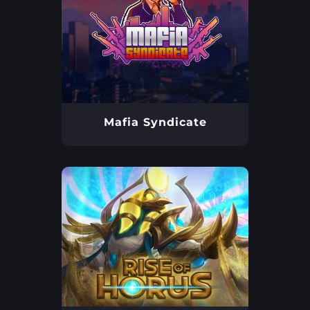
Mafia Syndicate