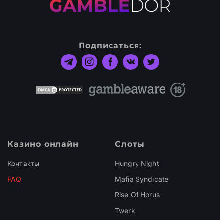
зависят исключительно от генератора
случайных чисел, встроенного в
программное обеспечение. В основном все
стратегии направлены на «разогревание»
Подписаться:
видео-слота и минимизацию рисков от
проигрышей. Оптимальной стратегией
является ответственная игра. Перед игрой
желательно установить точную сумму
которую игрок может потратить и как
только лимит будет исчерпан выходить из
онлайн казино.
Казино онлайн
Слоты
Контакты
Hungry Night
FAQ
Mafia Syndicate
Rise Of Horus
Twerk