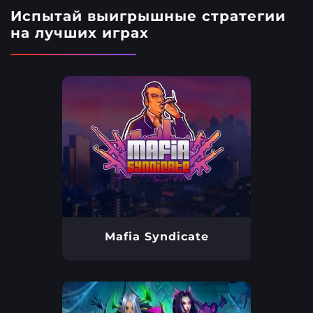
Испытай выигрышные стратегии
на лучших играх
Mafia Syndicate