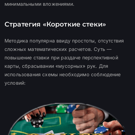
минимальными вложениями.
Стратегия «Короткие стеки»
Методика популярна ввиду простоты, отсутствия
сложных математических расчетов. Суть —
повышение ставки при раздаче перспективной
карты, сбрасывании «мусорных» рук. Для
использования схемы необходимо соблюдение
условий: