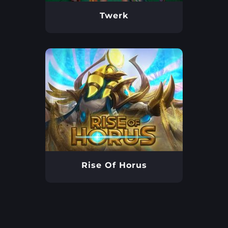
Twerk
Rise Of Horus