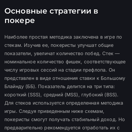
Основные стратегии в
покере
Наиболее простая методика заключена в игре по
стекам. Изучив ее, покеристы улучшат общие
показатели, увеличат количество побед. Стек —
номинальное количество фишек, соответствующее
числу игровых сессий на стадии префлопа. Он
представлен в виде отношения ставки к Большому
Блайнду (ББ). Показатель делится на три типа:
короткий (SSS), средний (MSS), глубокий (BSS).
Для стеков используется определенная методика
игры. Следуя приведенным ниже схемам,
покеристы смогут получать стабильный доход. Но
предварительно рекомендуется отработать их с