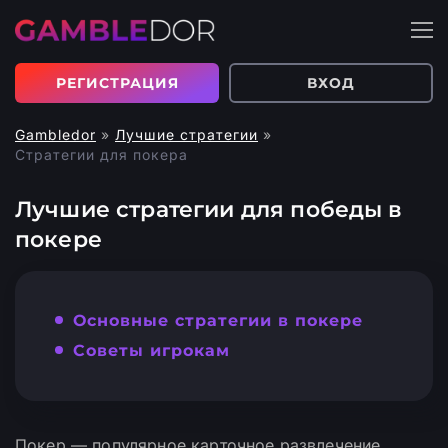
РЕГИСТРАЦИЯ
ВХОД
Gambledor
»
Лучшие стратегии
»
Стратегии для покера
Лучшие стратегии для победы в
покере
Основные стратегии в покере
Советы игрокам
Покер — популярное карточное развлечение,