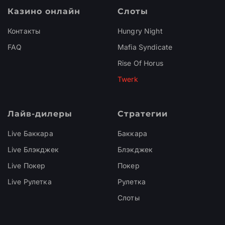
Казино онлайн
Слоты
Контакты
Hungry Night
FAQ
Mafia Syndicate
Rise Of Horus
Twerk
Лайв-дилеры
Стратегии
Live Баккара
Баккара
Live Блэкджек
Блэкджек
Live Покер
Покер
Live Рулетка
Рулетка
Слоты