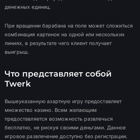
денежных единиц.
При вращении барабана на поле может сложиться
комбинация картинок на одной или нескольких
линиях, в результате чего клиент получает
выигрыш.
Что представляет собой
Twerk
Вышеуказанную азартную игру предоставляет
множество казино. Всем желающим
предоставляется возможность развлечься
бесплатно, не рискуя своими деньгами. Данное
игровое развлечение доступно без регистрации.