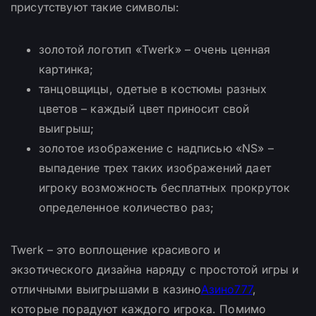
присутствуют такие символы:
золотой логотип «Twerk» – очень ценная
картинка;
танцовщицы, одетые в костюмы разных
цветов – каждый цвет приносит свой
выигрыш;
золотое изображение с надписью «NS» –
выпадение трех таких изображений дает
игроку возможность бесплатных прокруток
определенное количество раз;
Twerk – это воплощение красивого и
экзотического дизайна наряду с простотой игры и
отличными выигрышами в казино
Азино777
,
которые порадуют каждого игрока. Помимо