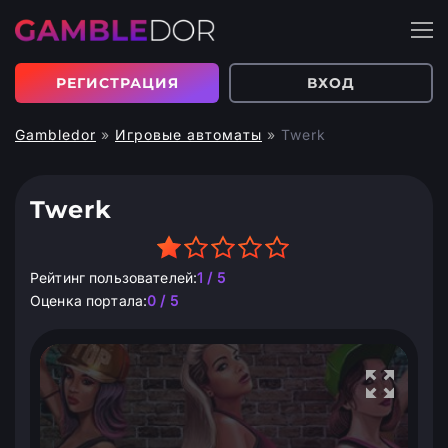
РЕГИСТРАЦИЯ
ВХОД
Gambledor
»
Игровые автоматы
»
Twerk
Twerk
Рейтинг пользователей:
1 / 5
Оценка портала:
0 / 5