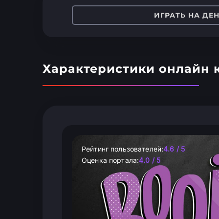
ИГРАТЬ НА ДЕ
Характеристики онлайн 
Рейтинг пользователей:
4.6 / 5
Оценка портала:
4.0 / 5