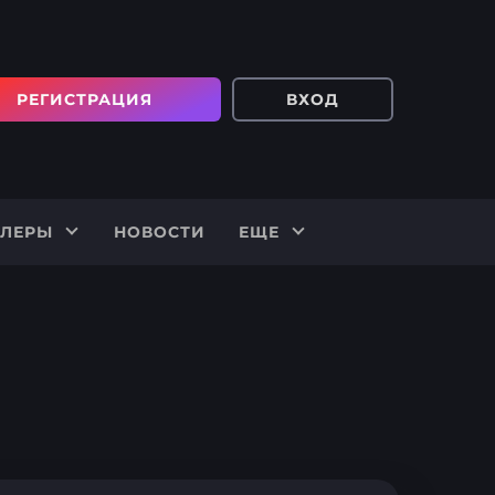
РЕГИСТРАЦИЯ
ВХОД
ИЛЕРЫ
НОВОСТИ
ЕЩЕ