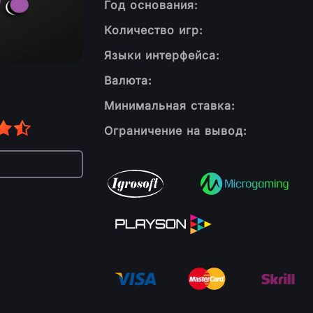
Год основания:
Количество игр:
Языки интерфейса:
Валюта:
Минимальная ставка:
Ограничение на вывод: