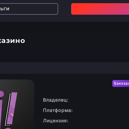
НЬГИ
казино
Баккар
Владелец:
Платформа:
Лицензия: