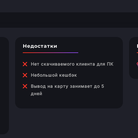
Недостатки
Нет скачиваемого клиента для ПК
Небольшой кешбэк
Вывод на карту занимает до 5
дней