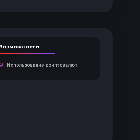
Возможности
Использование криптовалют