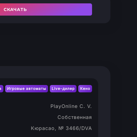
СКАЧАТЬ
а
Игровые автоматы
Live-дилер
Кено
PlayOnline C. V.
Собственная
Кюрасао, № 3466/DVA