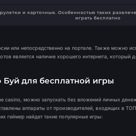
 рулетки и карточные. Особенностью таких развлеч
играть бесплатно
сии или непосредственно на портале. Также можно ис
отов является наличие хорошего интернета, который д
 Буй для бесплатной игры
ne casino, можно запускать без вложений личных дене
ставлены аппараты от производителей, входящих в ТО
их геймер найдет такие популярные игры: