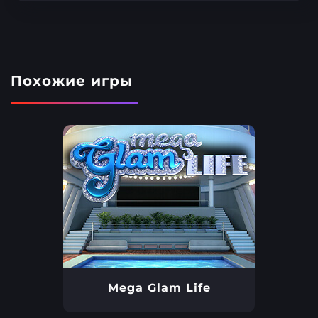
Похожие игры
Mega Glam Life