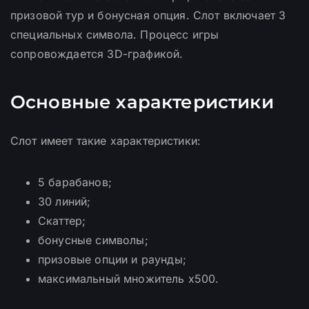
призовой тур и бонусная опция. Слот включает 3
специальных символа. Процесс игры
сопровождается 3D-графикой.
Основные характеристики
Слот имеет такие характеристики:
5 барабанов;
30 линий;
Скаттер;
бонусные символы;
призовые опции и раунды;
максимальный множитель х500.