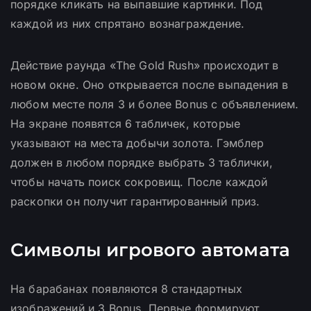
порядке кликать на выпавшие картинки. Под
каждой из них спрятано вознаграждение.
Действие раунда «The Gold Rush» происходит в
новом окне. Оно открывается после выпадения в
любом месте поля 3 и более Bonus с объявлением.
На экране появятся 6 табличек, которые
указывают на места добычи золота. Гэмблер
должен в любом порядке выбрать 3 таблички,
чтобы начать поиск сокровищ. После каждой
раскопки он получит гарантированный приз.
Символы игрового автомата
На барабанах появляются 8 стандартных
изображений и 3 Bonus. Первые формируют