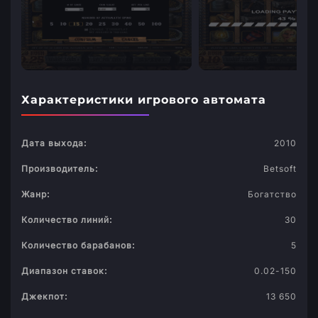
Характеристики игрового автомата
Дата выхода:
2010
Производитель:
Betsoft
Жанр:
Богатство
Количество линий:
30
Количество барабанов:
5
Диапазон ставок:
0.02-150
Джекпот:
13 650