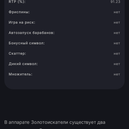
RTP (%):
91.23
Фриспины:
нет
Игра на риск:
нет
Автозапуск барабанов:
нет
Бонусный символ:
нет
Скаттер:
нет
Дикий символ:
нет
Множитель:
нет
В аппарате Золотоискатели существует два