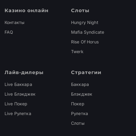
Казино онлайн
Слоты
Контакты
Hungry Night
FAQ
Mafia Syndicate
Rise Of Horus
Twerk
Лайв-дилеры
Стратегии
Live Баккара
Баккара
Live Блэкджек
Блэкджек
Live Покер
Покер
Live Рулетка
Рулетка
Слоты