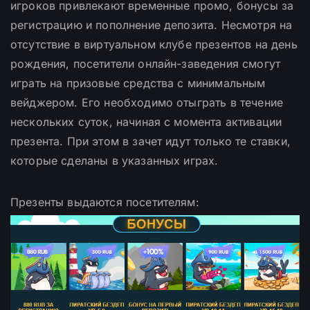
игроков привлекают временные промо, бонусы за
регистрацию и пополнение депозита. Несмотря на
отсутствие в виртуальном клубе презентов на день
рождения, посетители онлайн-заведения смогут
играть на призовые средства с минимальным
вейджером. Его необходимо отыграть в течение
нескольких суток, начиная с момента активации
презента. При этом в зачет идут только те ставки,
которые сделаны в указанных играх.
Презенты выдаются посетителям: