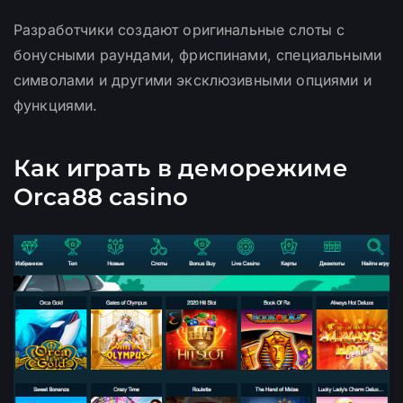
Разработчики создают оригинальные слоты с
бонусными раундами, фриспинами, специальными
символами и другими эксклюзивными опциями и
функциями.
Как играть в деморежиме
Orca88 casino