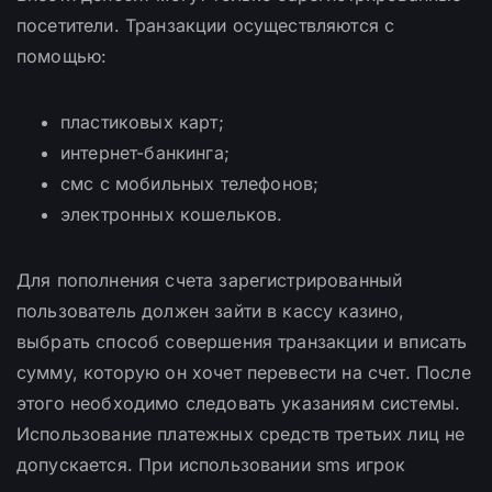
посетители. Транзакции осуществляются с
помощью:
пластиковых карт;
интернет-банкинга;
смс с мобильных телефонов;
электронных кошельков.
Для пополнения счета зарегистрированный
пользователь должен зайти в кассу казино,
выбрать способ совершения транзакции и вписать
сумму, которую он хочет перевести на счет. После
этого необходимо следовать указаниям системы.
Использование платежных средств третьих лиц не
допускается. При использовании sms игрок