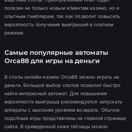
полезен не только новым клиентам казино, но и
опытным гэмблерам, так как позволит повысить
вероятность получения выигрышей в платном
режиме.
Самые популярные автоматы
Orca88 для игры на деньги
В слоты онлайн-казино Orca88 можно играть на
деньги. Большой выбор слотов позволит быстро
найти интересный автомат. Для повышения
вероятности выигрыша рекомендуется запускать
аппараты с высоким уровнем возврата. Обычно
подобные игры представлены на главной странице
сайта. В приведенной ниже таблицы можно