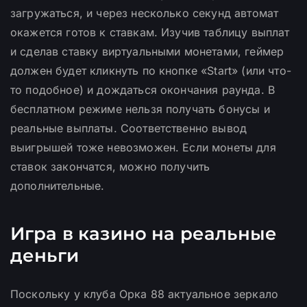
загружаться, и через несколько секунд автомат
окажется готов к ставкам. Изучив таблицу выплат
и сделав ставку виртуальными монетами, геймер
должен будет кликнуть по кнопке «Start» (или что-
то подобное) и дождаться окончания раунда. В
бесплатном режиме нельзя получать бонусы и
реальные выплаты. Соответственно вывод
выигрышей тоже невозможен. Если монеты для
ставок закончатся, можно получить
дополнительные.
Игра в казино на реальные
деньги
Поскольку у клуба Орка 88 актуальное зеркало