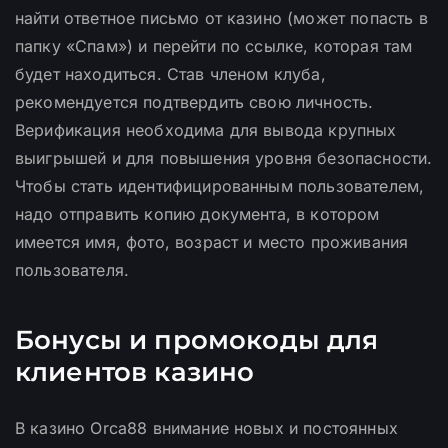
найти ответное письмо от казино (может попасть в
папку «Спам») и перейти по ссылке, которая там
будет находиться. Став членом клуба,
рекомендуется подтвердить свою личность.
Верификация необходима для вывода крупных
выигрышей и для повышения уровня безопасности.
Чтобы стать идентифицированным пользователем,
надо отправить копию документа, в котором
имеется имя, фото, возраст и место проживания
пользователя.
Бонусы и промокоды для
клиентов казино
В казино Orca88 внимание новых и постоянных