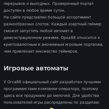
перерывов и выходных. Проверенный портал
доступен в любое время суток.
На сайте представлен большой ассортимент
разнообразных слотов. Каждый азартный геймер
сможет запустить любой автомат в
демонстрационном режиме. Орка88 относится к
криптовалютным и анонимным игровым порталам,
чем привлекает множество геймеров.
Игровые автоматы
У Orca88 официальный сайт разработан лучшими
программистами компании-оператора, поэтому
здесь все продумано до мелочей. Для удобства
пользователей игры распределены по разделам: