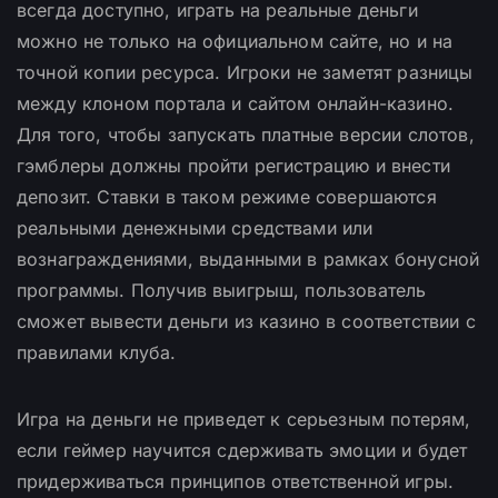
всегда доступно, играть на реальные деньги
можно не только на официальном сайте, но и на
точной копии ресурса. Игроки не заметят разницы
между клоном портала и сайтом онлайн-казино.
Для того, чтобы запускать платные версии слотов,
гэмблеры должны пройти регистрацию и внести
депозит. Ставки в таком режиме совершаются
реальными денежными средствами или
вознаграждениями, выданными в рамках бонусной
программы. Получив выигрыш, пользователь
сможет вывести деньги из казино в соответствии с
правилами клуба.
Игра на деньги не приведет к серьезным потерям,
если геймер научится сдерживать эмоции и будет
придерживаться принципов ответственной игры.