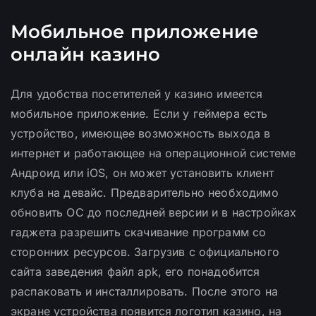
Мобильное приложение
онлайн казино
Для удобства посетителей у казино имеется
мобильное приложение. Если у геймера есть
устройство, имеющее возможность выхода в
интернет и работающее на операционной системе
Андроид или iOS, он может установить клиент
клуба на девайс. Предварительно необходимо
обновить ОС до последней версии и в настройках
гаджета разрешить скачивание программ со
сторонних ресурсов. Загрузив с официального
сайта заведения файл apk, его понадобится
распаковать и инсталлировать. После этого на
экране устройства появится логотип казино, на