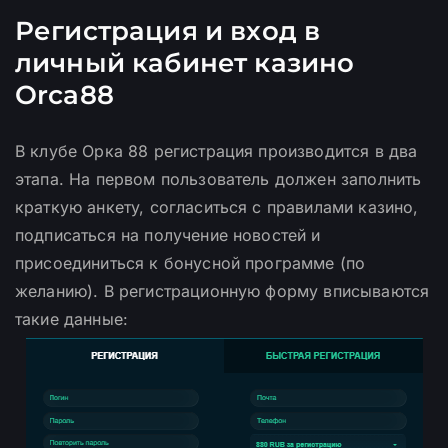
Регистрация и вход в
личный кабинет казино
Orca88
В клубе Орка 88 регистрация производится в два
этапа. На первом пользователь должен заполнить
краткую анкету, согласиться с правилами казино,
подписаться на получение новостей и
присоединиться к бонусной программе (по
желанию). В регистрационную форму вписываются
такие данные: