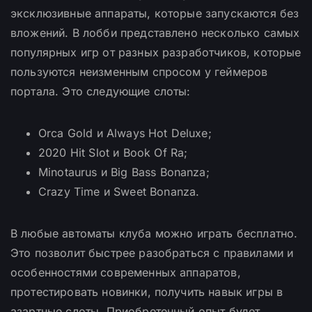
эксклюзивные аппараты, которые запускаются без
вложений. В лобби представлено несколько самых
популярных игр от разных разработчиков, которые
пользуются неизменным спросом у геймеров
портала. Это следующие слоты:
Orca Gold и Always Hot Deluxe;
2020 Hit Slot и Book Of Ra;
Minotaurus и Big Bass Bonanza;
Crazy Time и Sweet Bonanza.
В любые автоматы клуба можно играть бесплатно.
Это позволит быстрее разобраться с правилами и
особенностями современных аппаратов,
протестировать новинки, получить навык игры в
азартные слоты. Приобретенный опыт будет