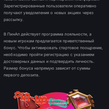
Зарегистрированные пользователи оперативно
получают уведомления о новых акциях через
рассылку.
В ПинАп действует программа лояльности, а
новым игрокам предлагается приветственный
бонус. Чтобы активировать стартовое поощрение,
необходимо пройти регистрацию с указанием
достоверных данных и подтвердить личность.
Размер бонуса напрямую зависит от суммы
первого депозита.