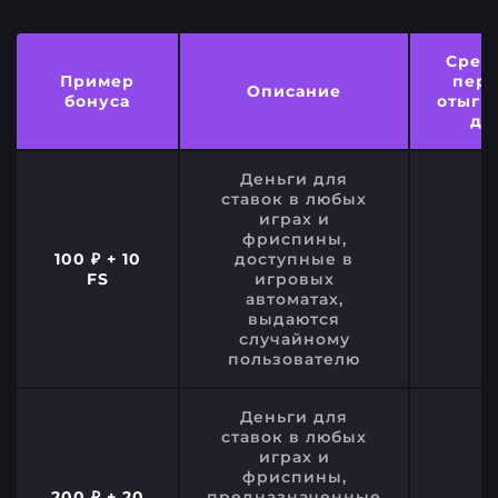
Сред
Пример
пер
Описание
бонуса
отыгр
дн
Деньги для
ставок в любых
играх и
фриспины,
100 ₽ + 10
доступные в
5
FS
игровых
автоматах,
выдаются
случайному
пользователю
Деньги для
ставок в любых
играх и
фриспины,
200 ₽ + 20
предназначенные