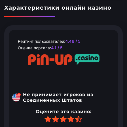
Характеристики онлайн казино
Рейтинг пользователей:
4.46 / 5
Оценка портала:
4.1 / 5
Не принимает игроков из
Соединенных Штатов
Оцените это казино: