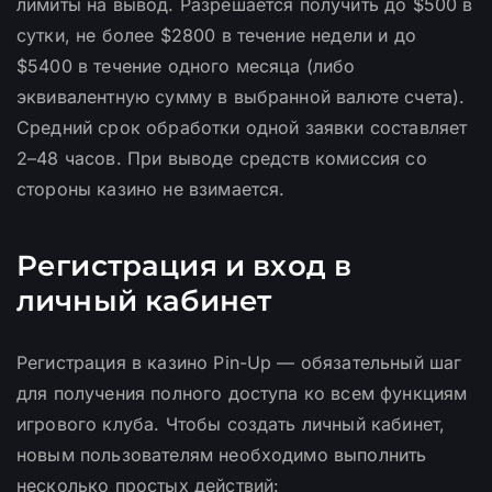
лимиты на вывод. Разрешается получить до $500 в
сутки, не более $2800 в течение недели и до
$5400 в течение одного месяца (либо
эквивалентную сумму в выбранной валюте счета).
Средний срок обработки одной заявки составляет
2–48 часов. При выводе средств комиссия со
стороны казино не взимается.
Регистрация и вход в
личный кабинет
Регистрация в казино Pin-Up — обязательный шаг
для получения полного доступа ко всем функциям
игрового клуба. Чтобы создать личный кабинет,
новым пользователям необходимо выполнить
несколько простых действий: