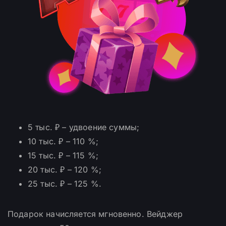
5 тыс. ₽ – удвоение суммы;
10 тыс. ₽ – 110 %;
15 тыс. ₽ – 115 %;
20 тыс. ₽ – 120 %;
25 тыс. ₽ – 125 %.
Подарок начисляется мгновенно. Вейджер