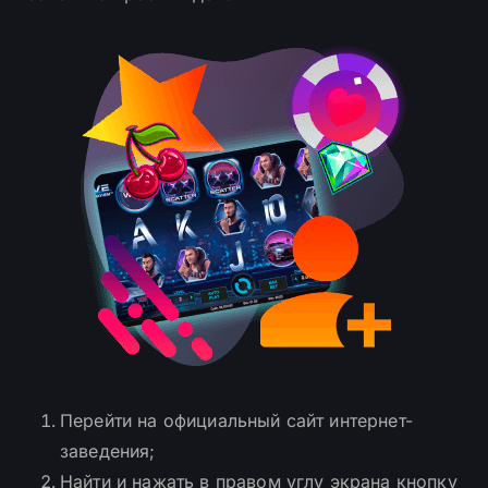
Перейти на официальный сайт интернет-
заведения;
Найти и нажать в правом углу экрана кнопку