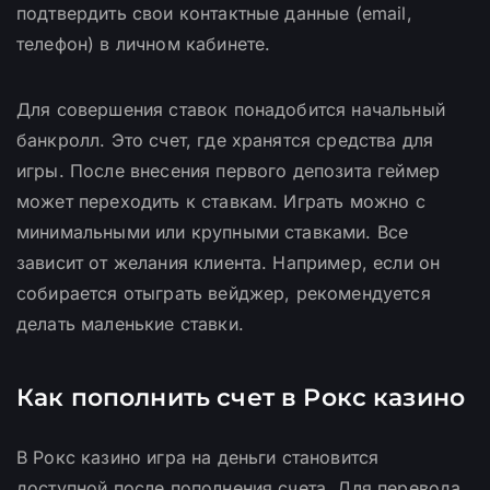
подтвердить свои контактные данные (email,
телефон) в личном кабинете.
Для совершения ставок понадобится начальный
банкролл. Это счет, где хранятся средства для
игры. После внесения первого депозита геймер
может переходить к ставкам. Играть можно с
минимальными или крупными ставками. Все
зависит от желания клиента. Например, если он
собирается отыграть вейджер, рекомендуется
делать маленькие ставки.
Как пополнить счет в Рокс казино
В Рокс казино игра на деньги становится
доступной после пополнения счета. Для перевода