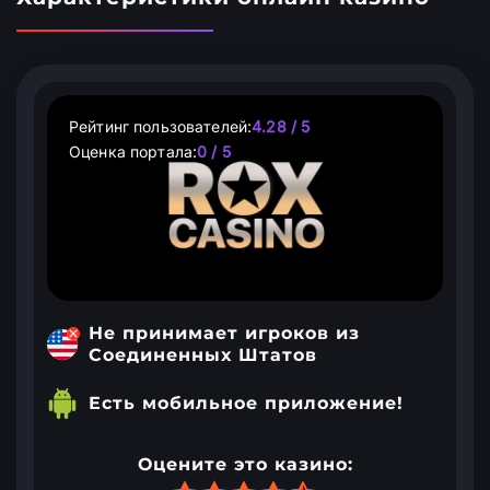
Рейтинг пользователей:
4.28 / 5
Оценка портала:
0 / 5
Не принимает игроков из
Соединенных Штатов
Есть мобильное приложение!
Оцените это казино: