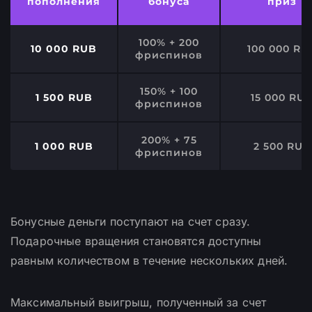
пополнения
бонуса
приз
100% + 200
10 000 RUB
100 000 RU
фриспинов
150% + 100
1 500 RUB
15 000 RU
фриспинов
200% + 75
1 000 RUB
2 500 RUB
фриспинов
Бонусные деньги поступают на счет сразу.
Подарочные вращения становятся доступны
равным количеством в течение нескольких дней.
Максимальный выигрыш, полученный за счет