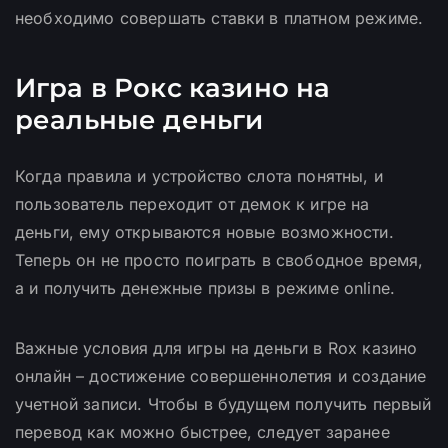
необходимо совершать ставки в платном режиме.
Игра в Рокс казино на
реальные деньги
Когда правила и устройство слота понятны, и
пользователь переходит от демок к игре на
деньги, ему открываются новые возможности.
Теперь он не просто поиграть в свободное время,
а и получить денежные призы в режиме online.
Важные условия для игры на деньги в Rox казино
онлайн – достижение совершеннолетия и создание
учетной записи. Чтобы в будущем получить первый
перевод как можно быстрее, следует заранее