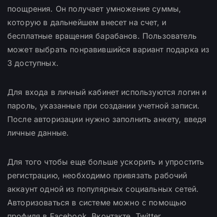
поощрения. Он получает умножение суммы,
которую в дальнейшем внесет на счет, и
бесплатные вращения барабанов. Пользователь
может выбрать понравившийся вариант подарка из
3 доступных.
Для входа в личный кабинет используются логин и
пароль, указанные при создании учетной записи.
После авторизации нужно заполнить анкету, введя
личные данные.
Для того чтобы еще больше ускорить и упростить
регистрацию, необходимо привязать рабочий
аккаунт одной из популярных социальных сетей.
Авторизоваться в системе можно с помощью
профиля в Facebook, Вконтакте, Twitter,