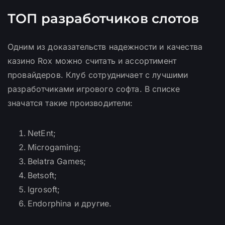
ТОП разработчиков слотов
Одним из доказательств надежности и качества
казино Rox можно считать и ассортимент
провайдеров. Клуб сотрудничает с лучшими
разработчиками игрового софта. В списке
значатся такие производители:
NetEnt;
Microgaming;
Belatra Games;
Betsoft;
Igrosoft;
Endorphina и другие.