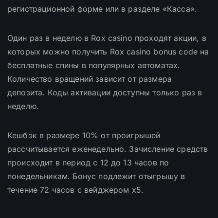
регистрационной форме или в разделе «Касса».
Один раз в неделю в Rox casino проходят акции, в
которых можно получить Rox casino bonus code на
бесплатные спины в популярных автоматах.
Количество вращений зависит от размера
депозита. Коды активации доступны только раз в
неделю.
Кешбэк в размере 10% от проигрышей
рассчитывается еженедельно. Зачисление средств
происходит в период с 12 до 13 часов по
понедельникам. Бонус подлежит отыгрышу в
течение 72 часов с вейджером х5.