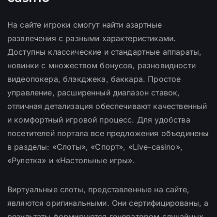
На сайте игроки смогут найти азартные
развлечения с разными характеристиками.
Доступны классические и стандартные аппараты,
новинки с множеством бонусов, разновидности
видеопокера, блэкджека, баккара. Простое
управление, расширенный диапазон ставок,
отличная детализация обеспечивают качественный
и комфортный игровой процесс. Для удобства
посетителей портала все предложения объединены
в разделы: «Слоты», «Спорт», «Live-casino»,
«Рулетка» и «Настольные игры».
Виртуальные слоты, представленные на сайте,
являются оригинальными. Они сертифицированы, а
результаты формируются генератором случайных