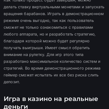
Как только процесс будет завершен, можно
делать ставку виртуальными монетами и запускать
вращения барабанов. Играть в демонстрационном
режиме очень выгодно, так как пользователь
сможет не только ознакомиться с правилами
любого аппарата, но и разработать стратегию,
благодаря которой можно будет регулярно
получать выигрыши. Имеет смысл обратить
внимание на рулетку. Для игр этого типа
разработано максимальное количество систем и
стратегий. Во время демонстрационного режима
геймер сможет испытать их все без риска слить
депозит.
Игра в казино на реальные
деньги