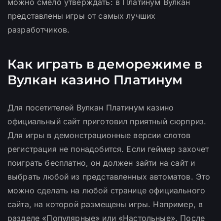
можно смело утверждать: в Платинум Вулкан
представлены игры от самых лучших
разработчиков.
Как играть в деморежиме в
Вулкан казино Платинум
Для посетителей Вулкан Платинум казино
официальный сайт приготовил приятный сюрприз.
Для игры в демонстрационные версии слотов
регистрация не понадобится. Если геймер захочет
поиграть бесплатно, он должен зайти на сайт и
выбрать любой из представленных автоматов. Это
можно сделать на любой странице официального
сайта, на которой размещены игры. Например, в
разделе «Популярные» или «Настольные». После