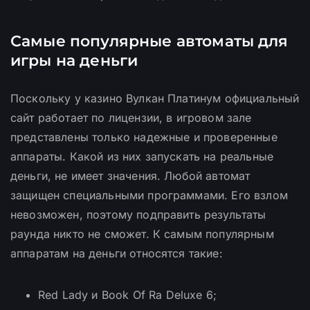
Самые популярные автоматы для
игры на деньги
Поскольку у казино Вулкан Платинум официальный
сайт работает по лицензии, в игровом зале
представлены только надежные и проверенные
аппараты. Какой из них запускать на реальные
деньги, не имеет значения. Любой автомат
защищен специальными программами. Его взлом
невозможен, поэтому подправить результаты
раунда никто не сможет. К самым популярным
аппаратам на деньги относятся такие:
Red Lady и Book Of Ra Deluxe 6;