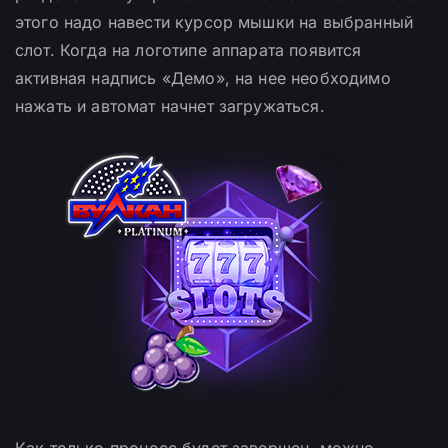
этого надо навести курсор мышки на выбранный
слот. Когда на логотипе аппарата появится
активная надпись «Демо», на нее необходимо
нажать и автомат начнет загружаться.