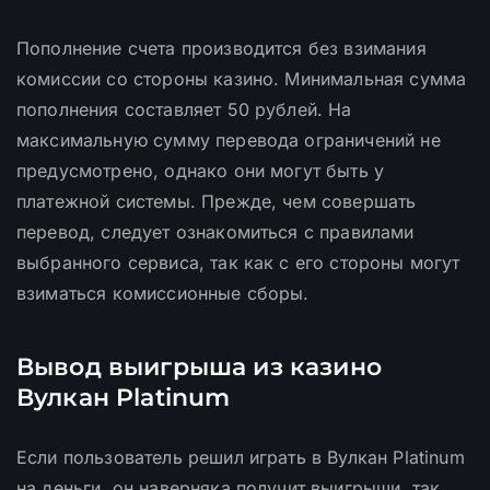
Пополнение счета производится без взимания
комиссии со стороны казино. Минимальная сумма
пополнения составляет 50 рублей. На
максимальную сумму перевода ограничений не
предусмотрено, однако они могут быть у
платежной системы. Прежде, чем совершать
перевод, следует ознакомиться с правилами
выбранного сервиса, так как с его стороны могут
взиматься комиссионные сборы.
Вывод выигрыша из казино
Вулкан Platinum
Если пользователь решил играть в Вулкан Platinum
на деньги, он наверняка получит выигрыши, так