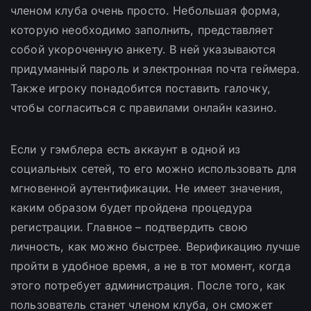
членом клуба очень просто. Небольшая форма,
которую необходимо заполнить, представляет
собой укороченную анкету. В ней указываются
придуманный пароль и электронная почта геймера.
Также игроку понадобится поставить галочку,
чтобы согласиться с правилами онлайн казино.
Если у гэмблера есть аккаунт в одной из
социальных сетей, то его можно использовать для
мгновенной аутентификации. Не имеет значения,
каким образом будет пройдена процедура
регистрации. Главное – подтвердить свою
личность, как можно быстрее. Верификацию лучше
пройти в удобное время, а не в тот момент, когда
этого потребует администрация. После того, как
пользователь станет членом клуба, он сможет