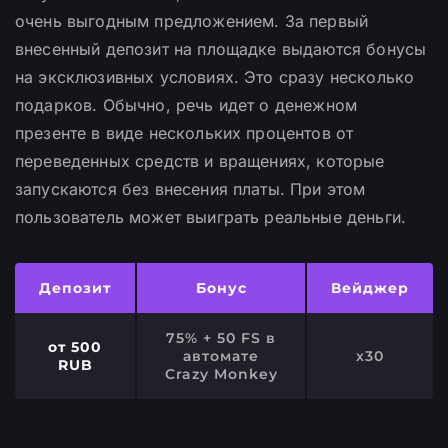
очень выгодным предложением. За первый
внесенный депозит на площадке выдаются бонусы
на эксклюзивных условиях. Это сразу несколько
подарков. Обычно, речь идет о денежном
презенте в виде нескольких процентов от
переведенных средств и вращениях, которые
запускаются без внесения платы. При этом
пользователь может выиграть реальные деньги.
Депозит
Бонус
Вейджер
75% + 50 FS в
от 500
автомате
х30
RUB
Crazy Monkey