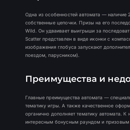
Одна из особенностей автомата — наличие 2
собственные цепочки. Призы на его последо
Wild. Он удваивает выигрыши за последоват
Scatter представлен в виде иконки с компа
изображения глобуса запускают дополнител
поездом, парусником).
Преимущества и недо
Главные преимущества автомата — специал
тематику игры. А также качественное оформ
органично дополняет тематику автомата. К 
интересным бонусным раундом и призовым