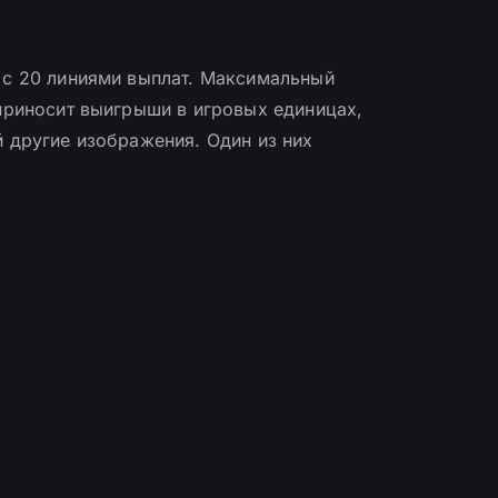
 с 20 линиями выплат. Максимальный
приносит выигрыши в игровых единицах,
 другие изображения. Один из них