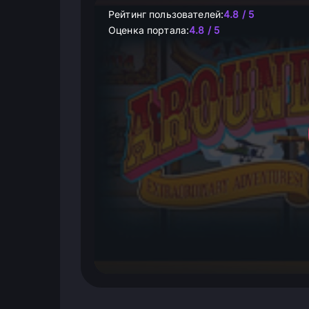
Рейтинг пользователей:
4.8 / 5
Оценка портала:
4.8 / 5