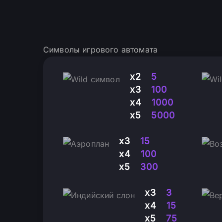
Символы игрового автомата
x2
5
x3
100
x4
1000
x5
5000
x3
15
x4
100
x5
300
x3
3
x4
15
x5
75